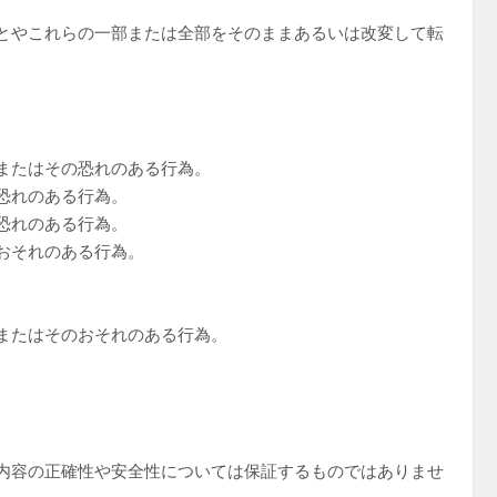
とやこれらの一部または全部をそのままあるいは改変して転
またはその恐れのある行為。
恐れのある行為。
恐れのある行為。
おそれのある行為。
。
またはそのおそれのある行為。
内容の正確性や安全性については保証するものではありませ