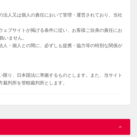
の法人又は個人の責任において管理・運営されており、当社
ウェブサイトが掲げる条件に従い、お客様ご自身の責任にお
負いません。
法人・個人との間に、必ずしも提携・協力等の特別な関係が
い限り、日本国法に準拠するものとします。また、当サイト
方裁判所を管轄裁判所とします。